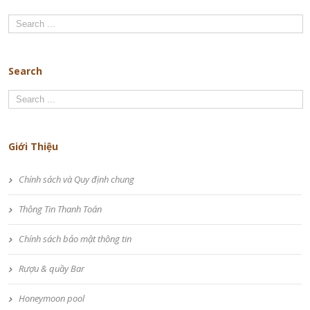
Search
Giới Thiệu
Chính sách và Quy định chung
Thông Tin Thanh Toán
Chính sách bảo mật thông tin
Rượu & quầy Bar
Honeymoon pool