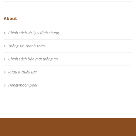
About
Chính sách và Quy định chung
Thông Tin Thanh Toán
Chính sách bảo mật thông tin
Rượu & quầy Bar
Honeymoon pool