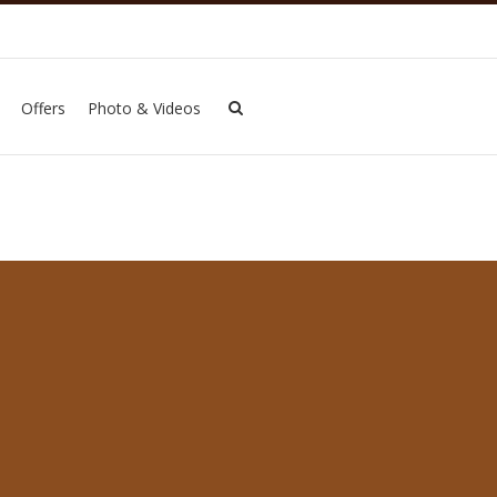
Offers
Photo & Videos