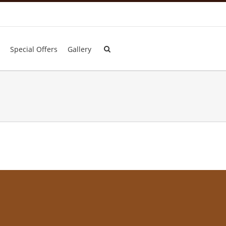
Special Offers
Gallery