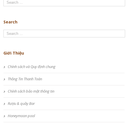
Search
Giới Thiệu
Chính sách và Quy định chung
Thông Tin Thanh Toán
Chính sách bảo mật thông tin
Rượu & quầy Bar
Honeymoon pool