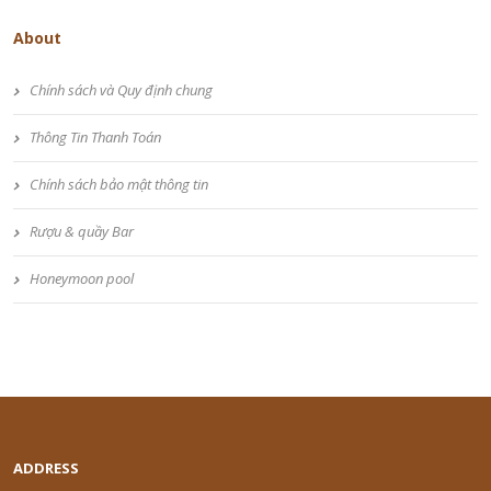
About
Chính sách và Quy định chung
Thông Tin Thanh Toán
Chính sách bảo mật thông tin
Rượu & quầy Bar
Honeymoon pool
ADDRESS