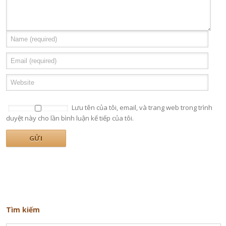
Lưu tên của tôi, email, và trang web trong trình
duyệt này cho lần bình luận kế tiếp của tôi.
Tìm kiếm