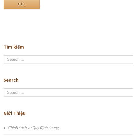
Tìm kiếm
Search
Giới Thiệu
Chính sách và Quy định chung