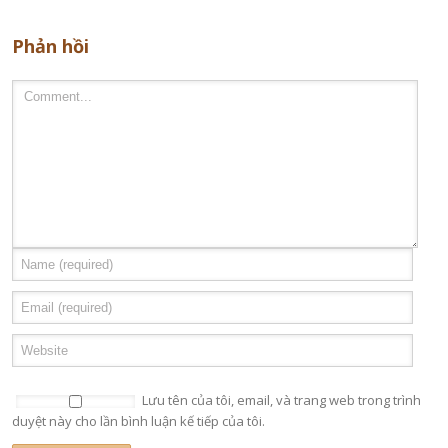
Phản hồi
Lưu tên của tôi, email, và trang web trong trình
duyệt này cho lần bình luận kế tiếp của tôi.