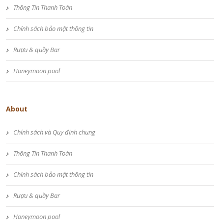
Thông Tin Thanh Toán
Chính sách bảo mật thông tin
Rượu & quầy Bar
Honeymoon pool
About
Chính sách và Quy định chung
Thông Tin Thanh Toán
Chính sách bảo mật thông tin
Rượu & quầy Bar
Honeymoon pool