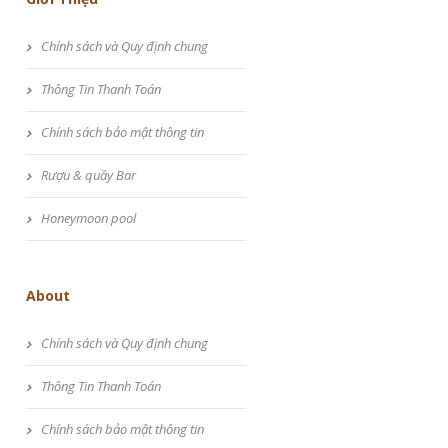
Chính sách và Quy định chung
Thông Tin Thanh Toán
Chính sách bảo mật thông tin
Rượu & quầy Bar
Honeymoon pool
About
Chính sách và Quy định chung
Thông Tin Thanh Toán
Chính sách bảo mật thông tin