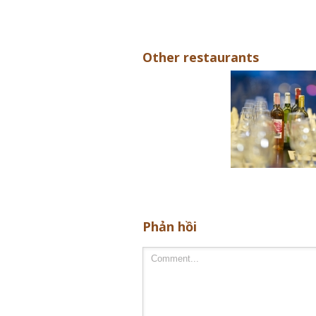
Other restaurants
Phản hồi