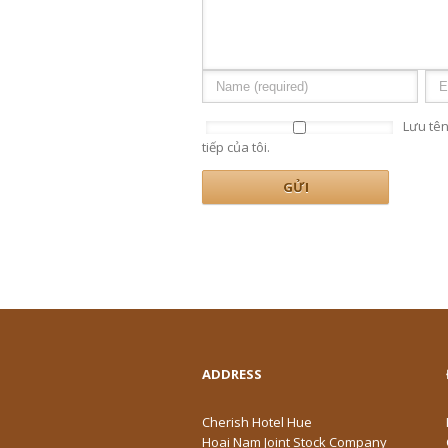
Lưu tên
tiếp của tôi.
ADDRESS
Cherish Hotel Hue
Hoai Nam Joint Stock Company