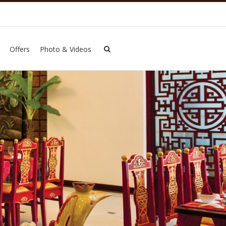
Offers
Photo & Videos